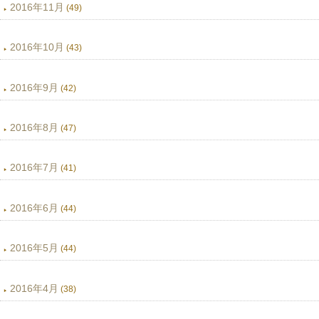
2016年11月
(49)
2016年10月
(43)
2016年9月
(42)
2016年8月
(47)
2016年7月
(41)
2016年6月
(44)
2016年5月
(44)
2016年4月
(38)