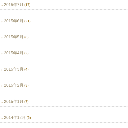
2015年7月
(17)
2015年6月
(21)
2015年5月
(8)
2015年4月
(2)
2015年3月
(4)
2015年2月
(3)
2015年1月
(7)
2014年12月
(6)