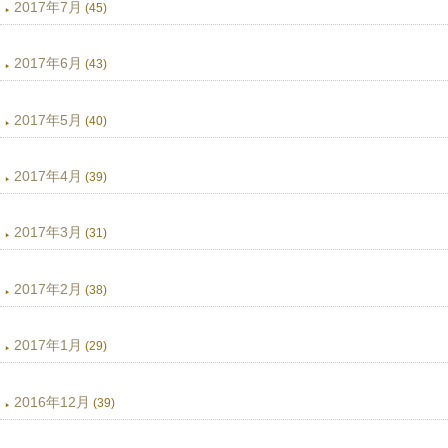
2017年7月
(45)
2017年6月
(43)
2017年5月
(40)
2017年4月
(39)
2017年3月
(31)
2017年2月
(38)
2017年1月
(29)
2016年12月
(39)