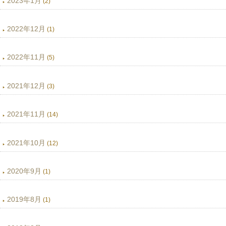
2023年1月
(2)
2022年12月
(1)
2022年11月
(5)
2021年12月
(3)
2021年11月
(14)
2021年10月
(12)
2020年9月
(1)
2019年8月
(1)