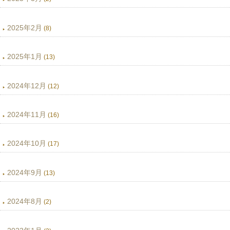
2025年2月
(8)
2025年1月
(13)
2024年12月
(12)
2024年11月
(16)
2024年10月
(17)
2024年9月
(13)
2024年8月
(2)