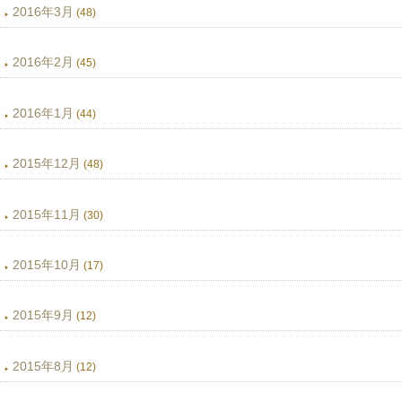
2016年3月
(48)
2016年2月
(45)
2016年1月
(44)
2015年12月
(48)
2015年11月
(30)
2015年10月
(17)
2015年9月
(12)
2015年8月
(12)