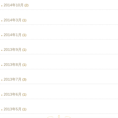
2014年10月
(2)
2014年3月
(1)
2014年1月
(1)
2013年9月
(1)
2013年8月
(1)
2013年7月
(3)
2013年6月
(1)
2013年5月
(1)