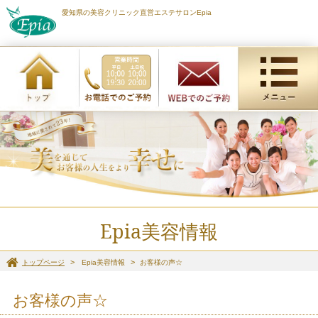
愛知県の美容クリニック直営エステサロンEpia
Epia美容情報
トップページ
Epia美容情報
お客様の声☆
お客様の声☆