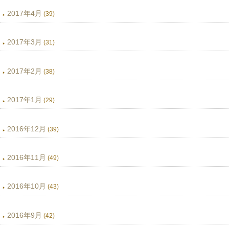
2017年4月
(39)
2017年3月
(31)
2017年2月
(38)
2017年1月
(29)
2016年12月
(39)
2016年11月
(49)
2016年10月
(43)
2016年9月
(42)