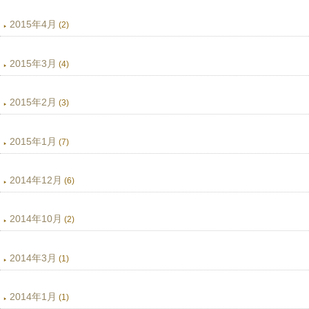
2015年4月
(2)
2015年3月
(4)
2015年2月
(3)
2015年1月
(7)
2014年12月
(6)
2014年10月
(2)
2014年3月
(1)
2014年1月
(1)