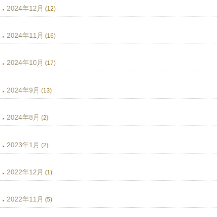
2024年12月
(12)
2024年11月
(16)
2024年10月
(17)
2024年9月
(13)
2024年8月
(2)
2023年1月
(2)
2022年12月
(1)
2022年11月
(5)