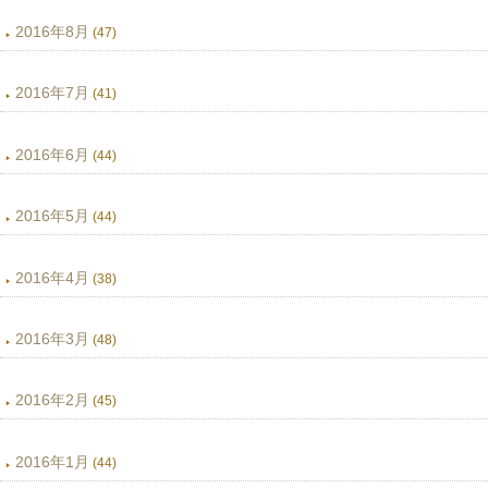
2016年8月
(47)
2016年7月
(41)
2016年6月
(44)
2016年5月
(44)
2016年4月
(38)
2016年3月
(48)
2016年2月
(45)
2016年1月
(44)