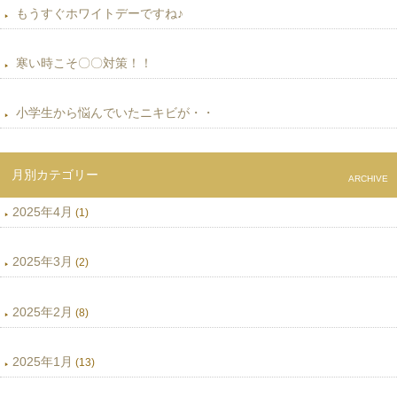
もうすぐホワイトデーですね♪
寒い時こそ〇〇対策！！
小学生から悩んでいたニキビが・・
月別カテゴリー
ARCHIVE
2025年4月
(1)
2025年3月
(2)
2025年2月
(8)
2025年1月
(13)