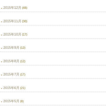
2015年12月
(48)
2015年11月
(30)
2015年10月
(17)
2015年9月
(12)
2015年8月
(12)
2015年7月
(17)
2015年6月
(21)
2015年5月
(8)