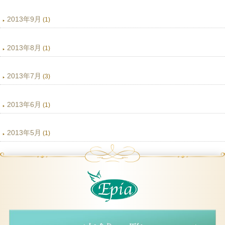
2013年9月
(1)
2013年8月
(1)
2013年7月
(3)
2013年6月
(1)
2013年5月
(1)