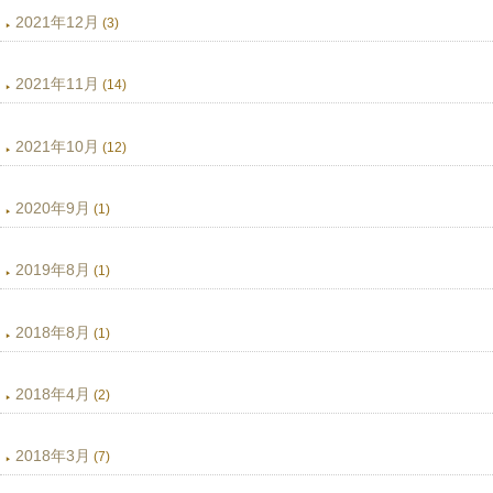
2021年12月
(3)
2021年11月
(14)
2021年10月
(12)
2020年9月
(1)
2019年8月
(1)
2018年8月
(1)
2018年4月
(2)
2018年3月
(7)