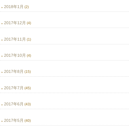
2018年1月
(2)
2017年12月
(4)
2017年11月
(1)
2017年10月
(4)
2017年8月
(15)
2017年7月
(45)
2017年6月
(43)
2017年5月
(40)