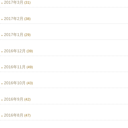
2017年3月
(31)
2017年2月
(38)
2017年1月
(29)
2016年12月
(39)
2016年11月
(49)
2016年10月
(43)
2016年9月
(42)
2016年8月
(47)