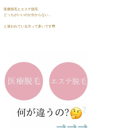
医療脱毛とエステ脱毛
どっちがいいのか分からない…
と迷われている方って多いです😳