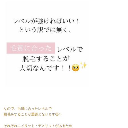
なので、毛質に合ったレベルで
脱毛をすることが重要となります😌✨
それぞれにメリット・デメリットがあるため