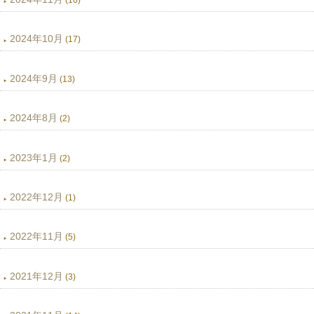
2024年10月
(17)
2024年9月
(13)
2024年8月
(2)
2023年1月
(2)
2022年12月
(1)
2022年11月
(5)
2021年12月
(3)