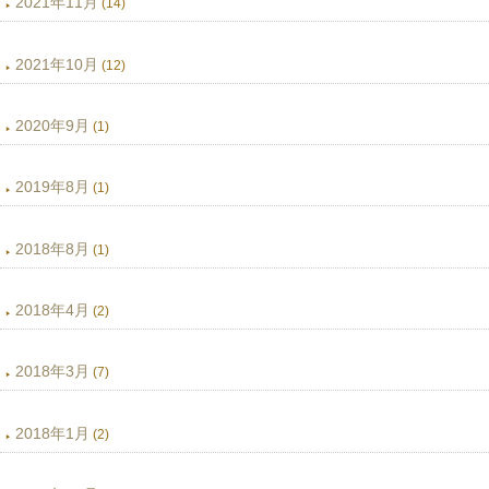
2021年11月
(14)
2021年10月
(12)
2020年9月
(1)
2019年8月
(1)
2018年8月
(1)
2018年4月
(2)
2018年3月
(7)
2018年1月
(2)