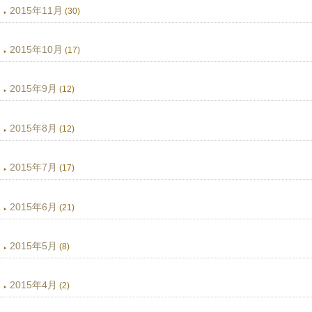
2015年11月
(30)
2015年10月
(17)
2015年9月
(12)
2015年8月
(12)
2015年7月
(17)
2015年6月
(21)
2015年5月
(8)
2015年4月
(2)