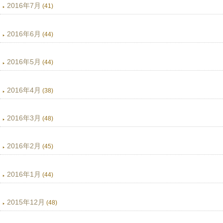
2016年7月
(41)
2016年6月
(44)
2016年5月
(44)
2016年4月
(38)
2016年3月
(48)
2016年2月
(45)
2016年1月
(44)
2015年12月
(48)