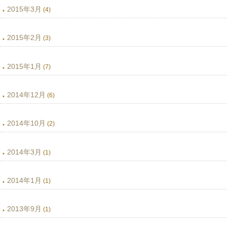
2015年3月
(4)
2015年2月
(3)
2015年1月
(7)
2014年12月
(6)
2014年10月
(2)
2014年3月
(1)
2014年1月
(1)
2013年9月
(1)