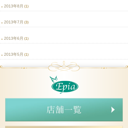
2013年8月
(1)
2013年7月
(3)
2013年6月
(1)
2013年5月
(1)