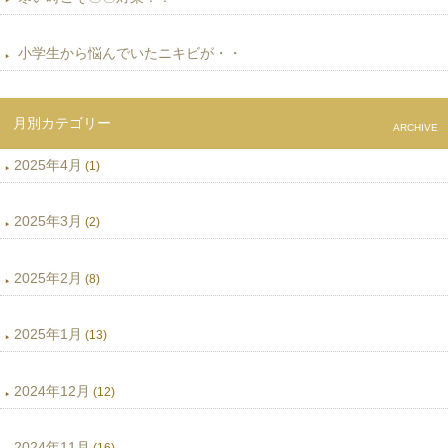
小学生から悩んでいたニキビが・・
月別カテゴリー
ARCHIVE
2025年4月
(1)
2025年3月
(2)
2025年2月
(8)
2025年1月
(13)
2024年12月
(12)
2024年11月
(16)