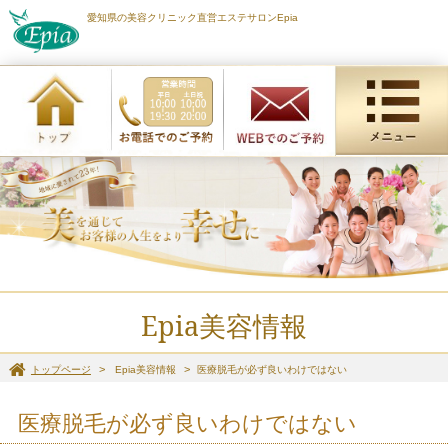
愛知県の美容クリニック直営エステサロンEpia
Epia美容情報
トップページ
Epia美容情報
医療脱毛が必ず良いわけではない
医療脱毛が必ず良いわけではない