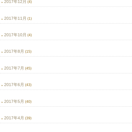
2017年12月
(4)
2017年11月
(1)
2017年10月
(4)
2017年8月
(15)
2017年7月
(45)
2017年6月
(43)
2017年5月
(40)
2017年4月
(39)