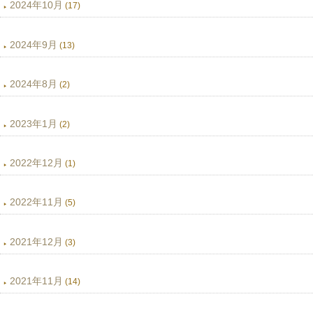
2024年10月
(17)
2024年9月
(13)
2024年8月
(2)
2023年1月
(2)
2022年12月
(1)
2022年11月
(5)
2021年12月
(3)
2021年11月
(14)