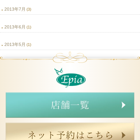
2013年7月
(3)
2013年6月
(1)
2013年5月
(1)