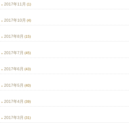
2017年11月
(1)
2017年10月
(4)
2017年8月
(15)
2017年7月
(45)
2017年6月
(43)
2017年5月
(40)
2017年4月
(39)
2017年3月
(31)