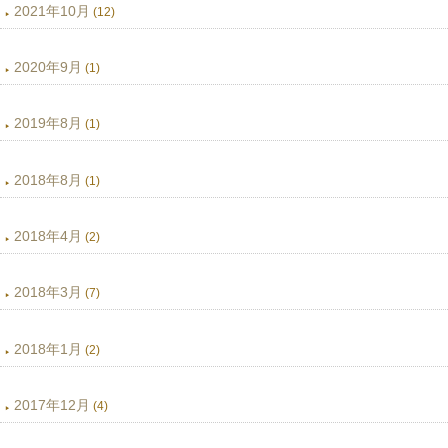
2021年10月
(12)
2020年9月
(1)
2019年8月
(1)
2018年8月
(1)
2018年4月
(2)
2018年3月
(7)
2018年1月
(2)
2017年12月
(4)