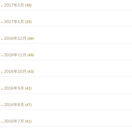
2017年2月
(38)
2017年1月
(29)
2016年12月
(39)
2016年11月
(49)
2016年10月
(43)
2016年9月
(42)
2016年8月
(47)
2016年7月
(41)