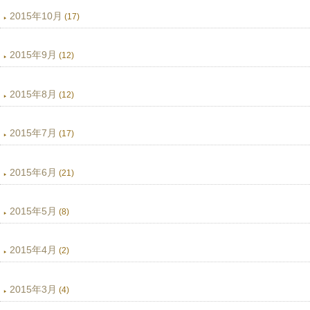
2015年10月
(17)
2015年9月
(12)
2015年8月
(12)
2015年7月
(17)
2015年6月
(21)
2015年5月
(8)
2015年4月
(2)
2015年3月
(4)