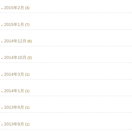
2015年2月
(3)
2015年1月
(7)
2014年12月
(6)
2014年10月
(2)
2014年3月
(1)
2014年1月
(1)
2013年9月
(1)
2013年8月
(1)