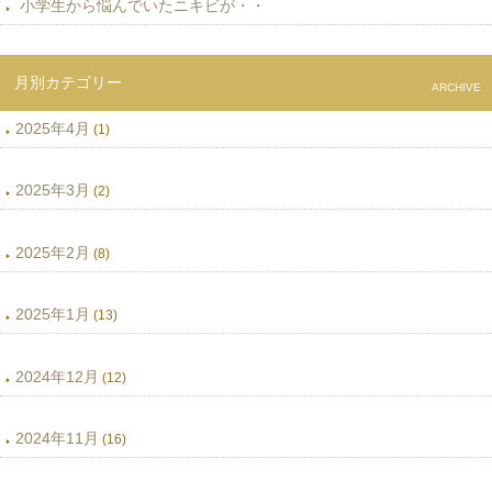
小学生から悩んでいたニキビが・・
月別カテゴリー
ARCHIVE
2025年4月
(1)
2025年3月
(2)
2025年2月
(8)
2025年1月
(13)
2024年12月
(12)
2024年11月
(16)