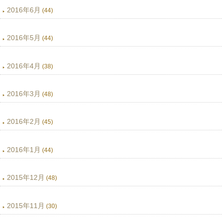
2016年6月
(44)
2016年5月
(44)
2016年4月
(38)
2016年3月
(48)
2016年2月
(45)
2016年1月
(44)
2015年12月
(48)
2015年11月
(30)