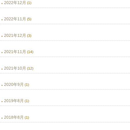
2022年12月
(1)
2022年11月
(5)
2021年12月
(3)
2021年11月
(14)
2021年10月
(12)
2020年9月
(1)
2019年8月
(1)
2018年8月
(1)