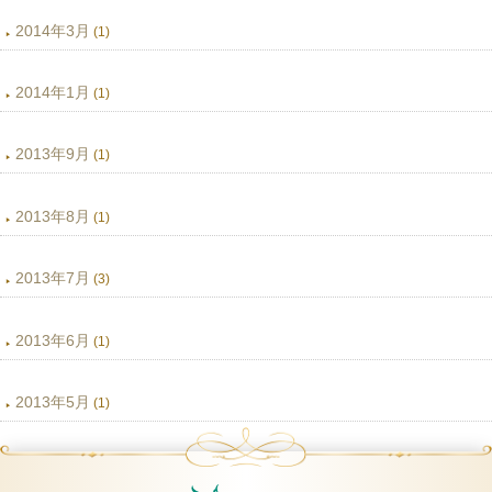
2014年3月
(1)
2014年1月
(1)
2013年9月
(1)
2013年8月
(1)
2013年7月
(3)
2013年6月
(1)
2013年5月
(1)