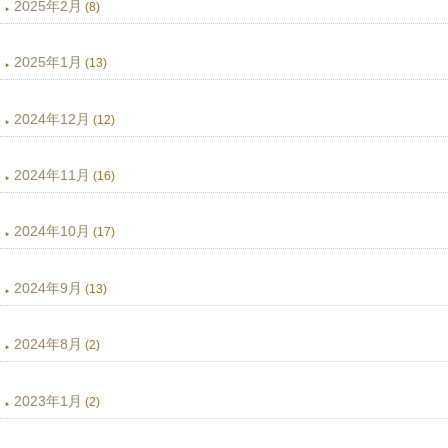
2025年2月
(8)
2025年1月
(13)
2024年12月
(12)
2024年11月
(16)
2024年10月
(17)
2024年9月
(13)
2024年8月
(2)
2023年1月
(2)