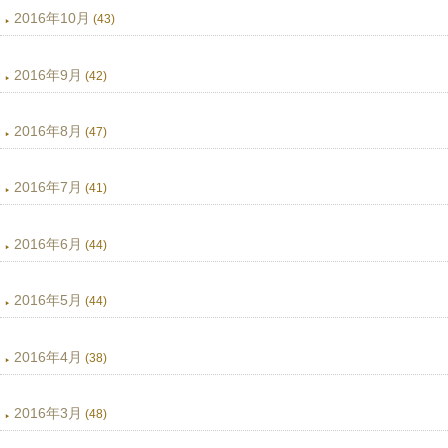
2016年10月
(43)
2016年9月
(42)
2016年8月
(47)
2016年7月
(41)
2016年6月
(44)
2016年5月
(44)
2016年4月
(38)
2016年3月
(48)