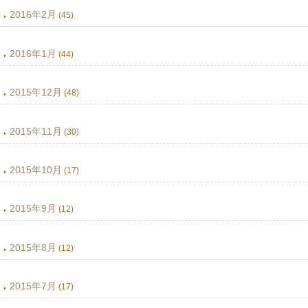
2016年2月
(45)
2016年1月
(44)
2015年12月
(48)
2015年11月
(30)
2015年10月
(17)
2015年9月
(12)
2015年8月
(12)
2015年7月
(17)