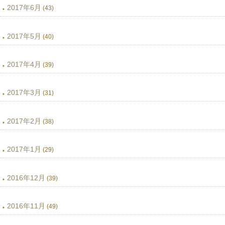
2017年6月
(43)
2017年5月
(40)
2017年4月
(39)
2017年3月
(31)
2017年2月
(38)
2017年1月
(29)
2016年12月
(39)
2016年11月
(49)