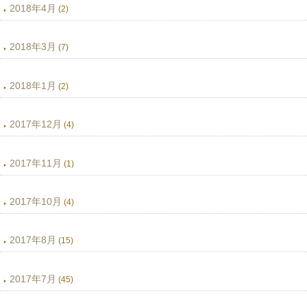
2018年4月
(2)
2018年3月
(7)
2018年1月
(2)
2017年12月
(4)
2017年11月
(1)
2017年10月
(4)
2017年8月
(15)
2017年7月
(45)