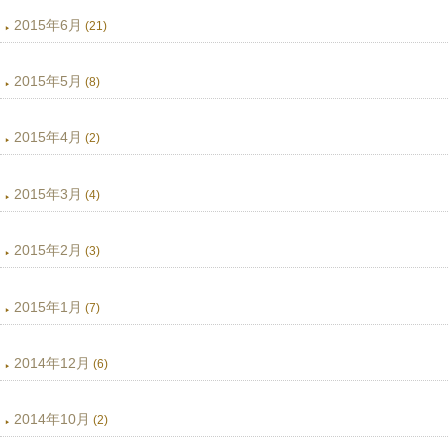
2015年6月
(21)
2015年5月
(8)
2015年4月
(2)
2015年3月
(4)
2015年2月
(3)
2015年1月
(7)
2014年12月
(6)
2014年10月
(2)