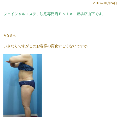
2016年10月24日
フェイシャルエステ、脱毛専門店Ｅｐｉａ 豊橋店山下です。
みなさん
いきなりですがこのお客様の変化すごくないですか