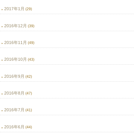
2017年1月
(29)
2016年12月
(39)
2016年11月
(49)
2016年10月
(43)
2016年9月
(42)
2016年8月
(47)
2016年7月
(41)
2016年6月
(44)