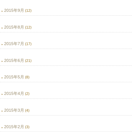
2015年9月
(12)
2015年8月
(12)
2015年7月
(17)
2015年6月
(21)
2015年5月
(8)
2015年4月
(2)
2015年3月
(4)
2015年2月
(3)