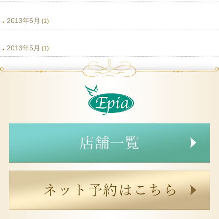
2013年6月
(1)
2013年5月
(1)