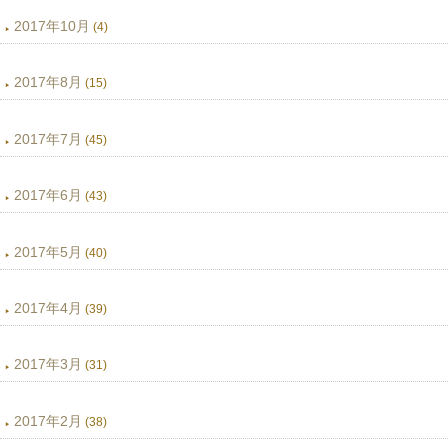
2017年10月
(4)
2017年8月
(15)
2017年7月
(45)
2017年6月
(43)
2017年5月
(40)
2017年4月
(39)
2017年3月
(31)
2017年2月
(38)