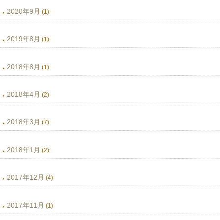
2020年9月
(1)
2019年8月
(1)
2018年8月
(1)
2018年4月
(2)
2018年3月
(7)
2018年1月
(2)
2017年12月
(4)
2017年11月
(1)