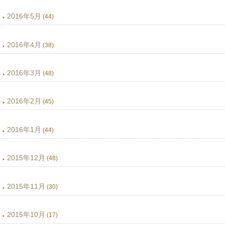
2016年5月
(44)
2016年4月
(38)
2016年3月
(48)
2016年2月
(45)
2016年1月
(44)
2015年12月
(48)
2015年11月
(30)
2015年10月
(17)