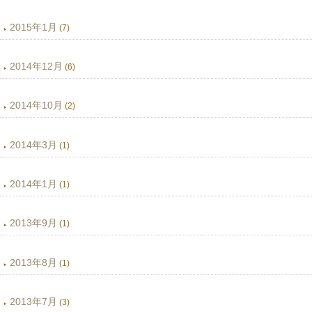
2015年1月
(7)
2014年12月
(6)
2014年10月
(2)
2014年3月
(1)
2014年1月
(1)
2013年9月
(1)
2013年8月
(1)
2013年7月
(3)