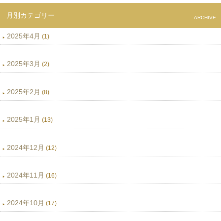
月別カテゴリー
ARCHIVE
2025年4月
(1)
2025年3月
(2)
2025年2月
(8)
2025年1月
(13)
2024年12月
(12)
2024年11月
(16)
2024年10月
(17)