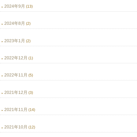
2024年9月
(13)
2024年8月
(2)
2023年1月
(2)
2022年12月
(1)
2022年11月
(5)
2021年12月
(3)
2021年11月
(14)
2021年10月
(12)