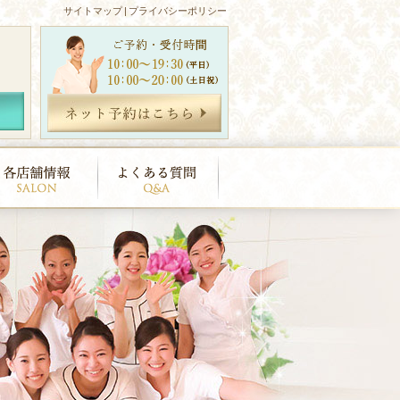
サイトマップ
|
プライバシーポリシー