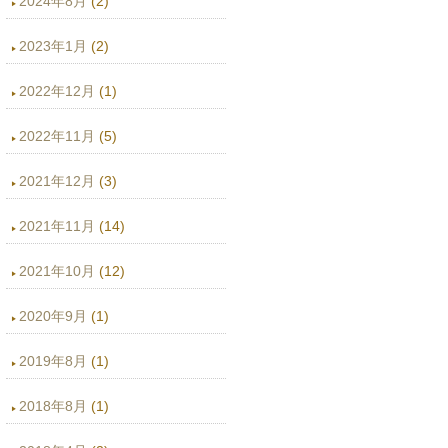
2024年8月
(2)
2023年1月
(2)
2022年12月
(1)
2022年11月
(5)
2021年12月
(3)
2021年11月
(14)
2021年10月
(12)
2020年9月
(1)
2019年8月
(1)
2018年8月
(1)