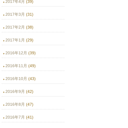
2017年4月
(39)
2017年3月
(31)
2017年2月
(38)
2017年1月
(29)
2016年12月
(39)
2016年11月
(49)
2016年10月
(43)
2016年9月
(42)
2016年8月
(47)
2016年7月
(41)