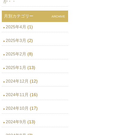
が・・
月別カテゴリー
ARCHIVE
2025年4月
(1)
2025年3月
(2)
2025年2月
(8)
2025年1月
(13)
2024年12月
(12)
2024年11月
(16)
2024年10月
(17)
2024年9月
(13)