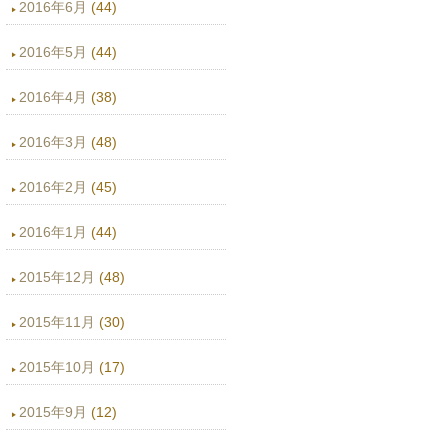
2016年6月
(44)
2016年5月
(44)
2016年4月
(38)
2016年3月
(48)
2016年2月
(45)
2016年1月
(44)
2015年12月
(48)
2015年11月
(30)
2015年10月
(17)
2015年9月
(12)