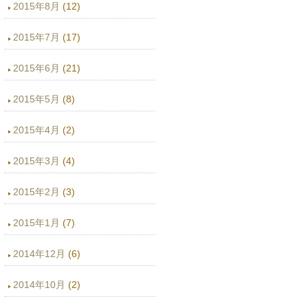
2015年8月
(12)
2015年7月
(17)
2015年6月
(21)
2015年5月
(8)
2015年4月
(2)
2015年3月
(4)
2015年2月
(3)
2015年1月
(7)
2014年12月
(6)
2014年10月
(2)