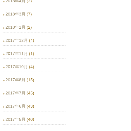
2018年4月
(2)
2018年3月
(7)
2018年1月
(2)
2017年12月
(4)
2017年11月
(1)
2017年10月
(4)
2017年8月
(15)
2017年7月
(45)
2017年6月
(43)
2017年5月
(40)