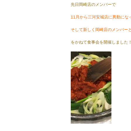
先日岡崎店のメンバーで
11月から三河安城店に異動にな
そして新しく岡崎店のメンバー
をかねて食事会を開催しました