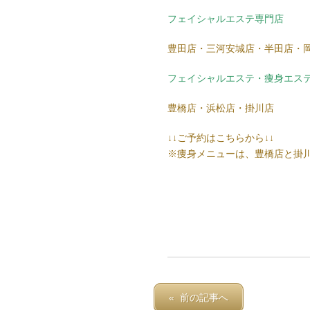
フェイシャルエステ専門店
豊田店・三河安城店・半田店・
フェイシャルエステ・痩身エス
豊橋店・浜松店・掛川店
↓↓ご予約はこちらから↓↓
※痩身メニューは、豊橋店と掛
« 前の記事へ