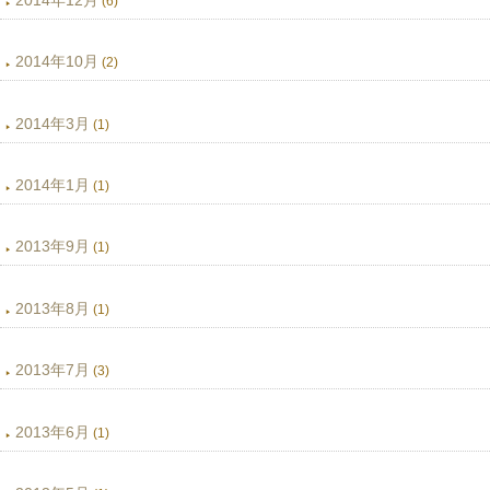
(6)
2014年10月
(2)
2014年3月
(1)
2014年1月
(1)
2013年9月
(1)
2013年8月
(1)
2013年7月
(3)
2013年6月
(1)