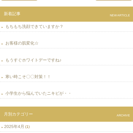
新着記事
NEW ARTICLE
もちもち洗顔できていますか？
お客様の肌変化☆
もうすぐホワイトデーですね♪
寒い時こそ〇〇対策！！
小学生から悩んでいたニキビが・・
月別カテゴリー
ARCHIVE
2025年4月
(1)