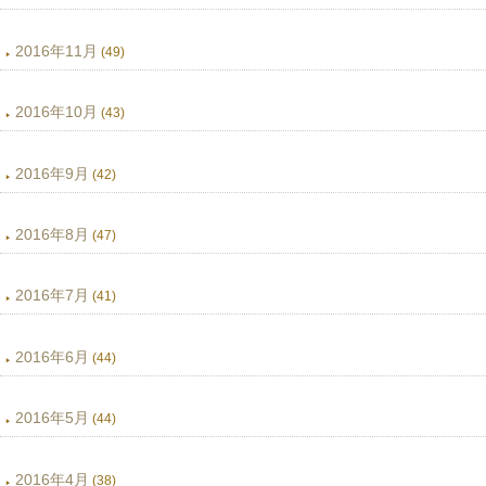
2016年11月
(49)
2016年10月
(43)
2016年9月
(42)
2016年8月
(47)
2016年7月
(41)
2016年6月
(44)
2016年5月
(44)
2016年4月
(38)