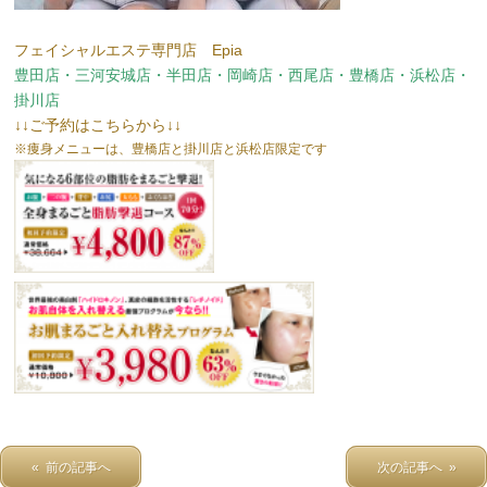
フェイシャルエステ専門店 Epia
豊田店・三河安城店・半田店・岡崎店・西尾店・豊橋店・浜松店・
掛川店
↓↓ご予約はこちらから↓↓
※痩身メニューは、豊橋店と掛川店と浜松店限定です
« 前の記事へ
次の記事へ »