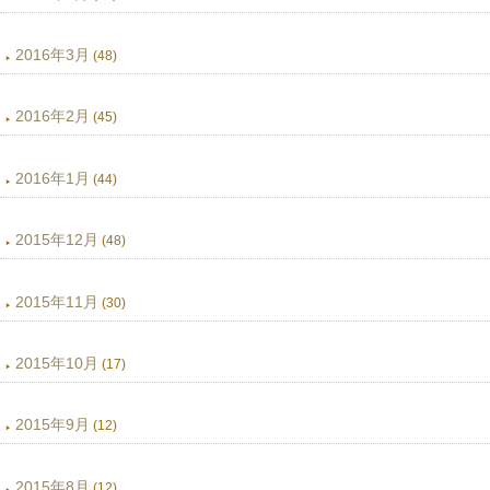
2016年3月
(48)
2016年2月
(45)
2016年1月
(44)
2015年12月
(48)
2015年11月
(30)
2015年10月
(17)
2015年9月
(12)
2015年8月
(12)