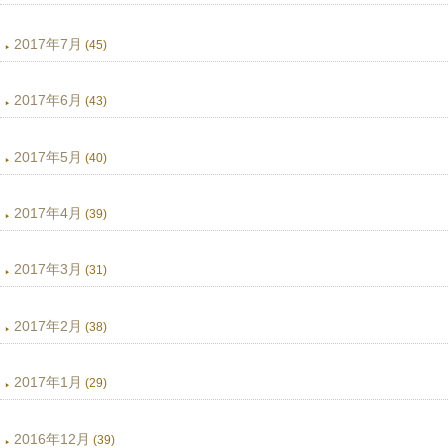
2017年7月
(45)
2017年6月
(43)
2017年5月
(40)
2017年4月
(39)
2017年3月
(31)
2017年2月
(38)
2017年1月
(29)
2016年12月
(39)