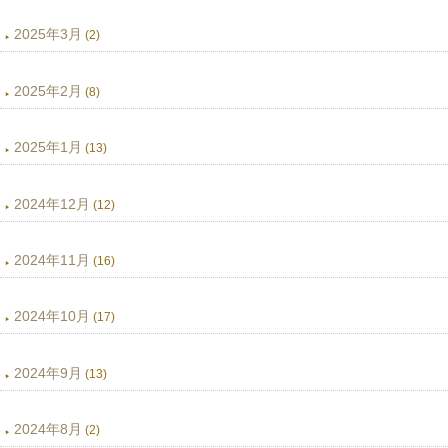
2025年3月
(2)
2025年2月
(8)
2025年1月
(13)
2024年12月
(12)
2024年11月
(16)
2024年10月
(17)
2024年9月
(13)
2024年8月
(2)