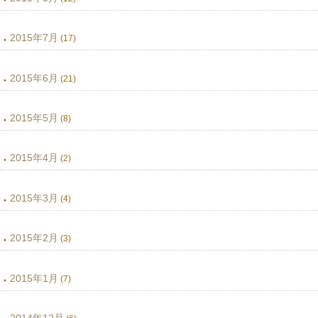
2015年7月
(17)
2015年6月
(21)
2015年5月
(8)
2015年4月
(2)
2015年3月
(4)
2015年2月
(3)
2015年1月
(7)
2014年12月