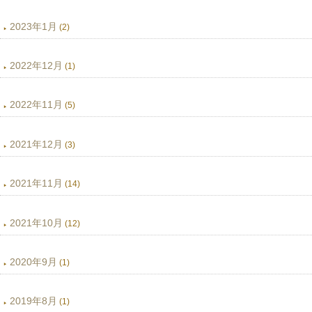
2023年1月
(2)
2022年12月
(1)
2022年11月
(5)
2021年12月
(3)
2021年11月
(14)
2021年10月
(12)
2020年9月
(1)
2019年8月
(1)