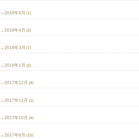
2018年8月
(1)
2018年4月
(2)
2018年3月
(7)
2018年1月
(2)
2017年12月
(4)
2017年11月
(1)
2017年10月
(4)
2017年8月
(15)