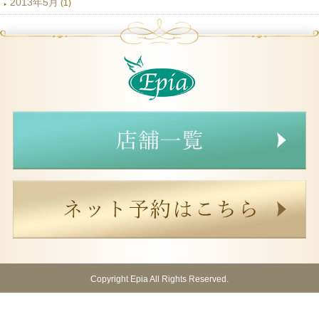
2013年5月
(1)
Copyright Epia All Rights Reserved.