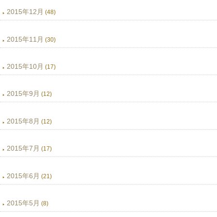
2015年12月
(48)
2015年11月
(30)
2015年10月
(17)
2015年9月
(12)
2015年8月
(12)
2015年7月
(17)
2015年6月
(21)
2015年5月
(8)