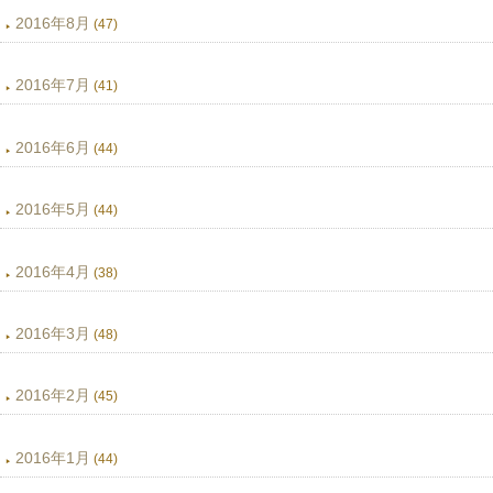
2016年8月
(47)
2016年7月
(41)
2016年6月
(44)
2016年5月
(44)
2016年4月
(38)
2016年3月
(48)
2016年2月
(45)
2016年1月
(44)