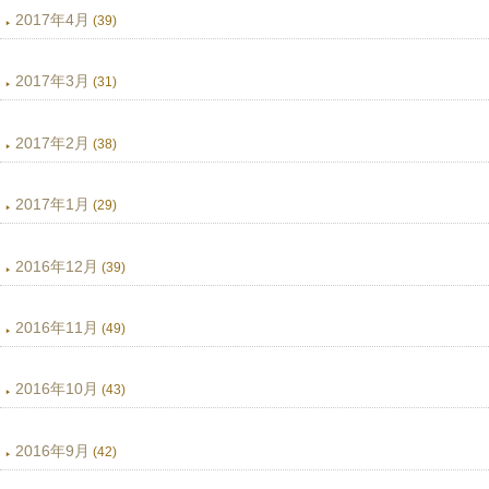
2017年4月
(39)
2017年3月
(31)
2017年2月
(38)
2017年1月
(29)
2016年12月
(39)
2016年11月
(49)
2016年10月
(43)
2016年9月
(42)