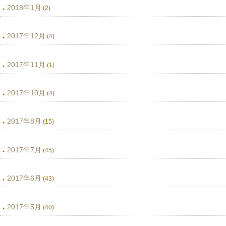
2018年1月
(2)
2017年12月
(4)
2017年11月
(1)
2017年10月
(4)
2017年8月
(15)
2017年7月
(45)
2017年6月
(43)
2017年5月
(40)