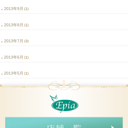
2013年9月
(1)
2013年8月
(1)
2013年7月
(3)
2013年6月
(1)
2013年5月
(1)