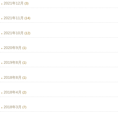
2021年12月
(3)
2021年11月
(14)
2021年10月
(12)
2020年9月
(1)
2019年8月
(1)
2018年8月
(1)
2018年4月
(2)
2018年3月
(7)