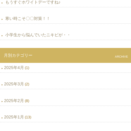
もうすぐホワイトデーですね♪
寒い時こそ〇〇対策！！
小学生から悩んでいたニキビが・・
月別カテゴリー
ARCHIVE
2025年4月
(1)
2025年3月
(2)
2025年2月
(8)
2025年1月
(13)