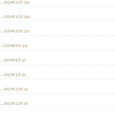
2024年12月
(12)
2024年11月
(16)
2024年10月
(17)
2024年9月
(13)
2024年8月
(2)
2023年1月
(2)
2022年12月
(1)
2022年11月
(5)