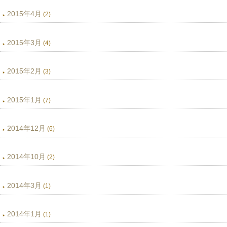
2015年4月
(2)
2015年3月
(4)
2015年2月
(3)
2015年1月
(7)
2014年12月
(6)
2014年10月
(2)
2014年3月
(1)
2014年1月
(1)