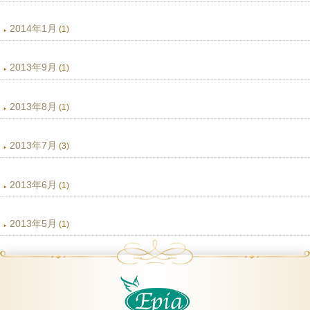
2014年1月
(1)
2013年9月
(1)
2013年8月
(1)
2013年7月
(3)
2013年6月
(1)
2013年5月
(1)