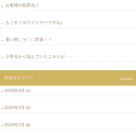
お客様の肌変化☆
もうすぐホワイトデーですね♪
寒い時こそ〇〇対策！！
小学生から悩んでいたニキビが・・
月別カテゴリー
ARCHIVE
2025年4月
(1)
2025年3月
(2)
2025年2月
(8)