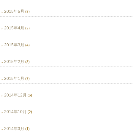
2015年5月
(8)
2015年4月
(2)
2015年3月
(4)
2015年2月
(3)
2015年1月
(7)
2014年12月
(6)
2014年10月
(2)
2014年3月
(1)