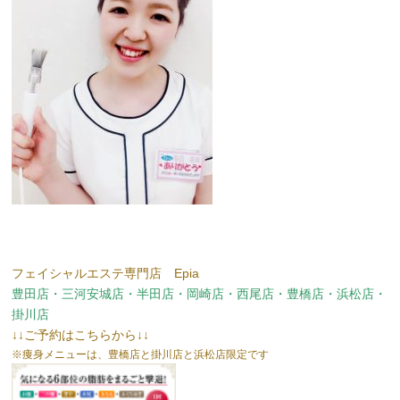
フェイシャルエステ専門店 Epia
豊田店・三河安城店・半田店・岡崎店・西尾店・豊橋店・浜松店・
掛川店
↓↓ご予約はこちらから↓↓
※痩身メニューは、豊橋店と掛川店と浜松店限定です