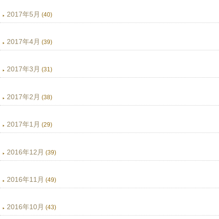
2017年5月
(40)
2017年4月
(39)
2017年3月
(31)
2017年2月
(38)
2017年1月
(29)
2016年12月
(39)
2016年11月
(49)
2016年10月
(43)