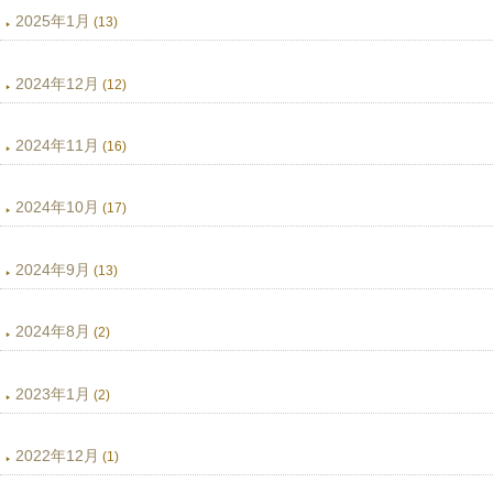
2025年1月
(13)
2024年12月
(12)
2024年11月
(16)
2024年10月
(17)
2024年9月
(13)
2024年8月
(2)
2023年1月
(2)
2022年12月
(1)