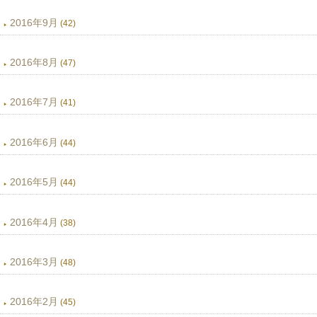
2016年9月
(42)
2016年8月
(47)
2016年7月
(41)
2016年6月
(44)
2016年5月
(44)
2016年4月
(38)
2016年3月
(48)
2016年2月
(45)