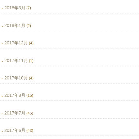
2018年3月
(7)
2018年1月
(2)
2017年12月
(4)
2017年11月
(1)
2017年10月
(4)
2017年8月
(15)
2017年7月
(45)
2017年6月
(43)