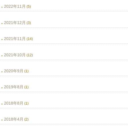
2022年11月
(5)
2021年12月
(3)
2021年11月
(14)
2021年10月
(12)
2020年9月
(1)
2019年8月
(1)
2018年8月
(1)
2018年4月
(2)