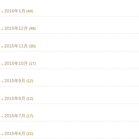
2016年1月
(44)
2015年12月
(48)
2015年11月
(30)
2015年10月
(17)
2015年9月
(12)
2015年8月
(12)
2015年7月
(17)
2015年6月
(21)