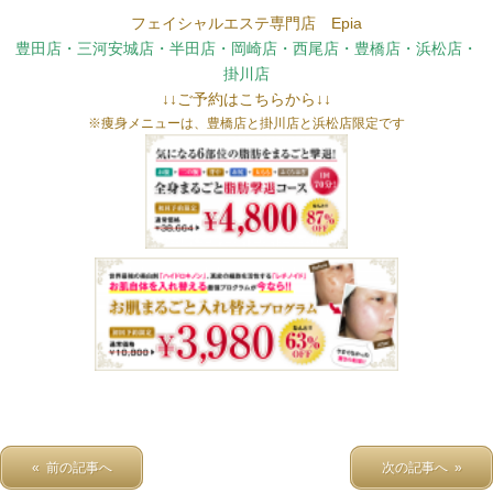
フェイシャルエステ専門店 Epia
豊田店・三河安城店・半田店・岡崎店・西尾店・豊橋店・浜松店・
掛川店
↓↓ご予約はこちらから↓↓
※痩身メニューは、豊橋店と掛川店と浜松店限定です
« 前の記事へ
次の記事へ »