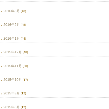
2016年3月
(48)
2016年2月
(45)
2016年1月
(44)
2015年12月
(48)
2015年11月
(30)
2015年10月
(17)
2015年9月
(12)
2015年8月
(12)