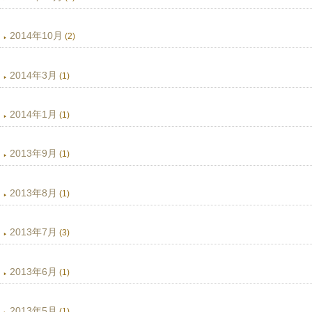
2014年10月
(2)
2014年3月
(1)
2014年1月
(1)
2013年9月
(1)
2013年8月
(1)
2013年7月
(3)
2013年6月
(1)
2013年5月
(1)