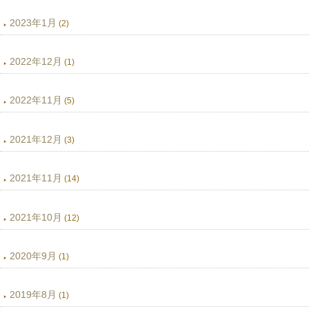
2023年1月
(2)
2022年12月
(1)
2022年11月
(5)
2021年12月
(3)
2021年11月
(14)
2021年10月
(12)
2020年9月
(1)
2019年8月
(1)