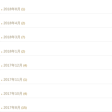
2018年8月
(1)
2018年4月
(2)
2018年3月
(7)
2018年1月
(2)
2017年12月
(4)
2017年11月
(1)
2017年10月
(4)
2017年8月
(15)