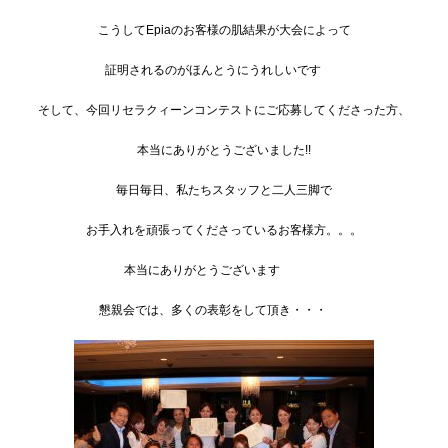
こうしてEpiaのお客様の肌結果が大会によって
証明されるのがほんとうにうれしいです
そして、今回リセラクィーンコンテストにご応募してくださった方、
本当にありがとうございました!!
毎日毎日、私たちスタッフと二人三脚で
お手入れを頑張ってくださっているお客様方。。。
本当にありがとうございます
懇親会では、多くの表彰をして頂き・・・