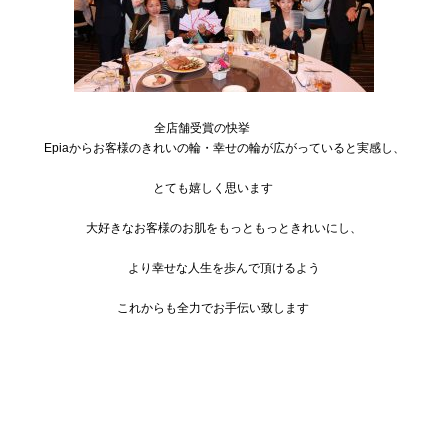
全店舗受賞の快挙
Epiaからお客様のきれいの輪・幸せの輪が広がっていると実感し、
とても嬉しく思います
大好きなお客様のお肌をもっともっときれいにし、
より幸せな人生を歩んで頂けるよう
これからも全力でお手伝い致します