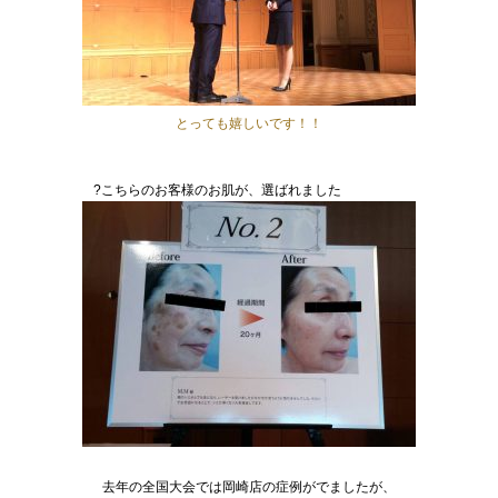
とっても嬉しいです！！
?こちらのお客様のお肌が、選ばれました
去年の全国大会では岡崎店の症例がでましたが、