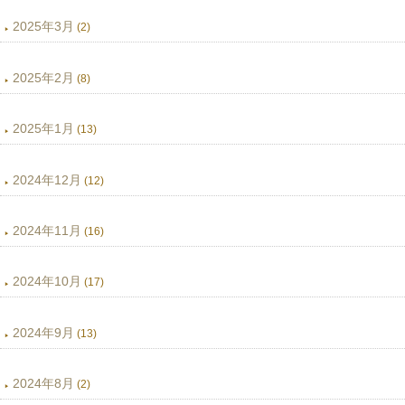
2025年3月
(2)
2025年2月
(8)
2025年1月
(13)
2024年12月
(12)
2024年11月
(16)
2024年10月
(17)
2024年9月
(13)
2024年8月
(2)