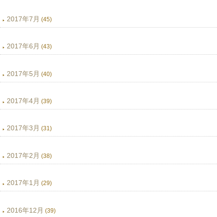
2017年7月
(45)
2017年6月
(43)
2017年5月
(40)
2017年4月
(39)
2017年3月
(31)
2017年2月
(38)
2017年1月
(29)
2016年12月
(39)