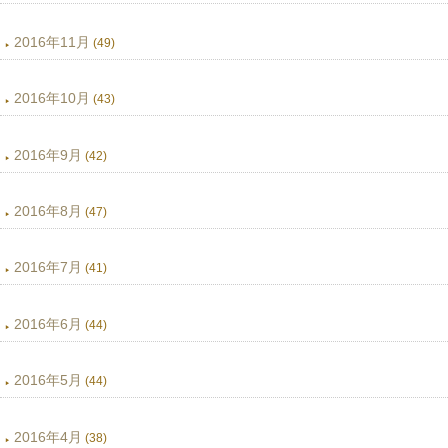
2016年11月
(49)
2016年10月
(43)
2016年9月
(42)
2016年8月
(47)
2016年7月
(41)
2016年6月
(44)
2016年5月
(44)
2016年4月
(38)