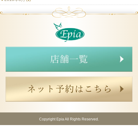
Copyright Epia All Rights Reserved.