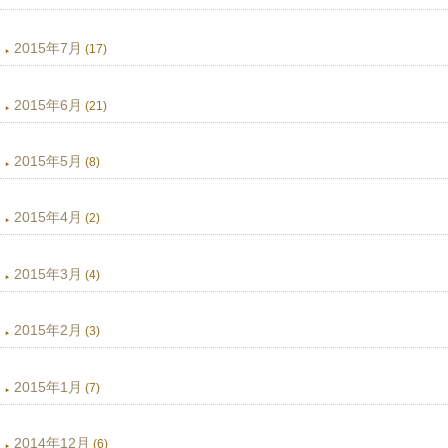
2015年7月
(17)
2015年6月
(21)
2015年5月
(8)
2015年4月
(2)
2015年3月
(4)
2015年2月
(3)
2015年1月
(7)
2014年12月
(6)