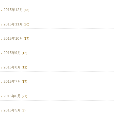
2015年12月
(48)
2015年11月
(30)
2015年10月
(17)
2015年9月
(12)
2015年8月
(12)
2015年7月
(17)
2015年6月
(21)
2015年5月
(8)