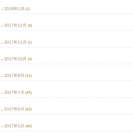
2018年1月
(2)
2017年12月
(4)
2017年11月
(1)
2017年10月
(4)
2017年8月
(15)
2017年7月
(45)
2017年6月
(43)
2017年5月
(40)