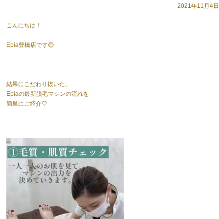
2021年11月4日
こんにちは！
Epia豊橋店です😊
結果にこだわり抜いた、
Epiaの最新脱毛マシンの流れを
簡単にご紹介🤍