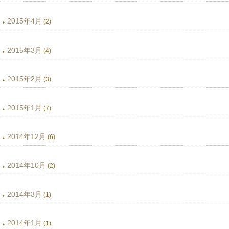
2015年4月
(2)
2015年3月
(4)
2015年2月
(3)
2015年1月
(7)
2014年12月
(6)
2014年10月
(2)
2014年3月
(1)
2014年1月
(1)