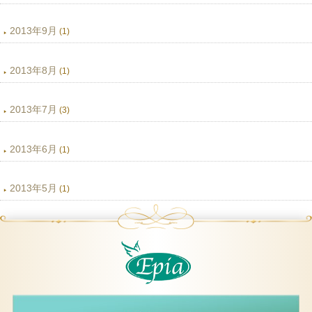
2013年9月
(1)
2013年8月
(1)
2013年7月
(3)
2013年6月
(1)
2013年5月
(1)