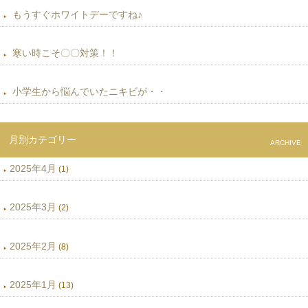
もうすぐホワイトデーですね♪
寒い時こそ〇〇対策！！
小学生から悩んでいたニキビが・・
月別カテゴリー
ARCHIVE
2025年4月
(1)
2025年3月
(2)
2025年2月
(8)
2025年1月
(13)