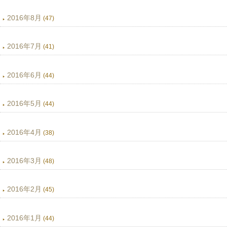
2016年8月
(47)
2016年7月
(41)
2016年6月
(44)
2016年5月
(44)
2016年4月
(38)
2016年3月
(48)
2016年2月
(45)
2016年1月
(44)