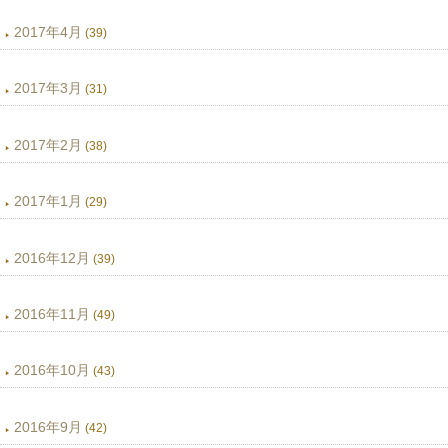
2017年4月
(39)
2017年3月
(31)
2017年2月
(38)
2017年1月
(29)
2016年12月
(39)
2016年11月
(49)
2016年10月
(43)
2016年9月
(42)