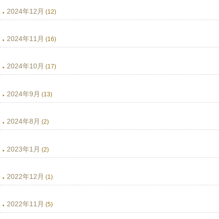
2024年12月
(12)
2024年11月
(16)
2024年10月
(17)
2024年9月
(13)
2024年8月
(2)
2023年1月
(2)
2022年12月
(1)
2022年11月
(5)