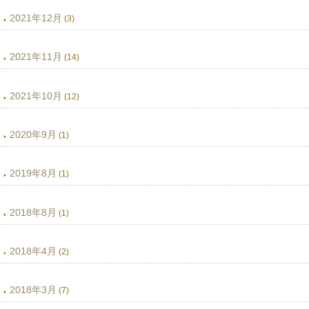
2021年12月
(3)
2021年11月
(14)
2021年10月
(12)
2020年9月
(1)
2019年8月
(1)
2018年8月
(1)
2018年4月
(2)
2018年3月
(7)