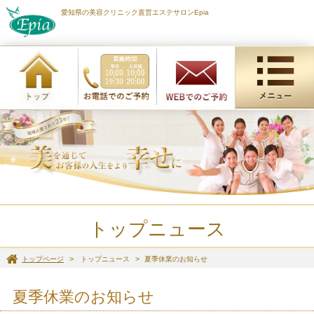
愛知県の美容クリニック直営エステサロンEpia
トップニュース
トップページ
トップニュース
夏季休業のお知らせ
夏季休業のお知らせ