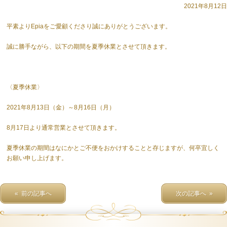
2021年8月12日
平素よりEpiaをご愛顧くださり誠にありがとうございます。
誠に勝手ながら、以下の期間を夏季休業とさせて頂きます。
〈夏季休業〉
2021年8月13日（金）～8月16日（月）
8月17日より通常営業とさせて頂きます。
夏季休業の期間はなにかとご不便をおかけすることと存じますが、何卒宜しく
お願い申し上げます。
« 前の記事へ
次の記事へ »